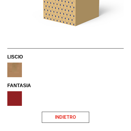
LISCIO
FANTASIA
INDIETRO