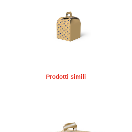
Prodotti simili