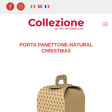
PORTA PANETTONE-NATURAL
CHRISTMAS