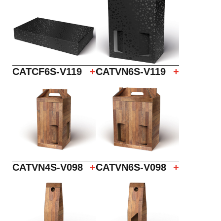
CATCF6S-V119
+
CATVN6S-V119
+
CATVN4S-V098
+
CATVN6S-V098
+