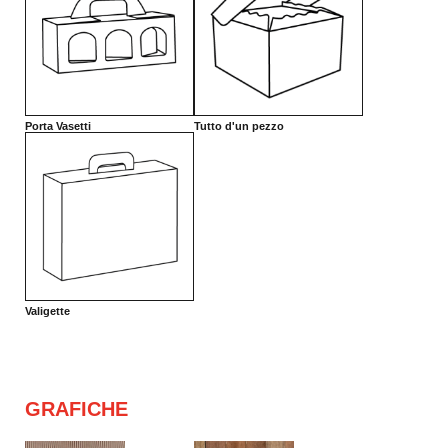
Porta Vasetti
Tutto d'un pezzo
Valigette
GRAFICHE