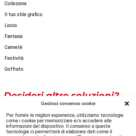
Collezione
Il tuo stile grafico
Liscio
Fantasia
Cannetè
Festività
Goffrato
Desideri altre soluzioni?
Gestisci consenso cookie
Personalizza
Per fornire le migliori esperienze, utilizziamo tecnologie
come i cookie per memorizzare e/o accedere alle
Contatti
informazioni del dispositivo. Il consenso a queste
tecnologie ci permetterà di elaborare dati come il