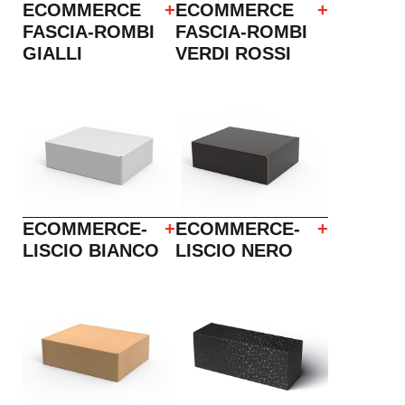
ECOMMERCE
+
ECOMMERCE
+
FASCIA-ROMBI
FASCIA-ROMBI
GIALLI
VERDI ROSSI
ECOMMERCE-
+
ECOMMERCE-
+
LISCIO BIANCO
LISCIO NERO