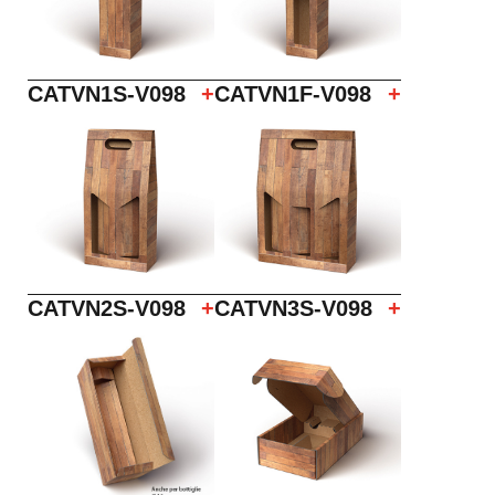
CATVN1S-V098
+
CATVN1F-V098
+
CATVN2S-V098
+
CATVN3S-V098
+