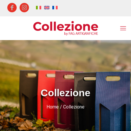
Collezione
Home
/ Collezione