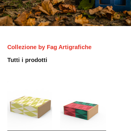
Collezione by Fag Artigrafiche
Tutti i prodotti