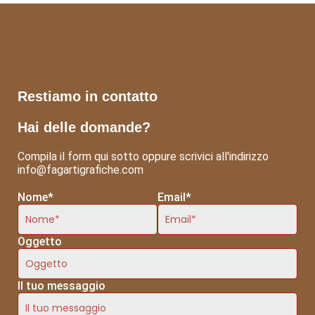
Restiamo in contatto
Hai delle domande?
Compila il form qui sotto oppure scrivici all'indirizzo
info@fagartigrafiche.com
Nome*
Email*
Oggetto
Il tuo messaggio