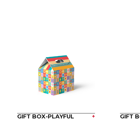
GIFT BOX-PLAYFUL
+
GIFT 