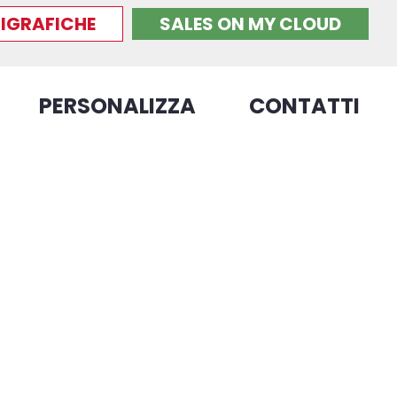
IGRAFICHE
SALES ON MY CLOUD
PERSONALIZZA
CONTATTI