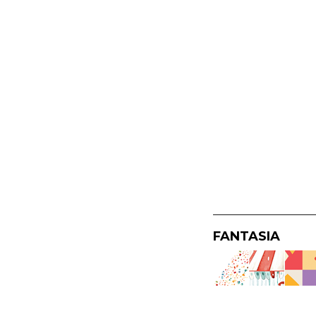
FANTASIA