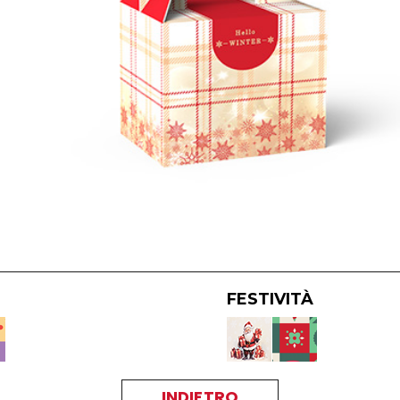
FESTIVITÀ
INDIETRO