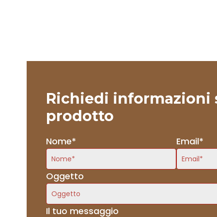
Richiedi informazioni 
prodotto
Nome*
Email*
Oggetto
Il tuo messaggio