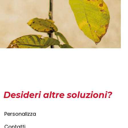
Desideri altre soluzioni?
Personalizza
Contatti