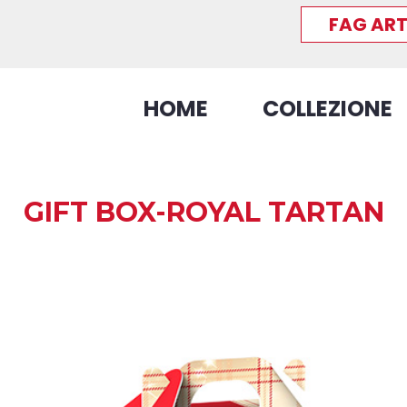
FAG ART
HOME
COLLEZIONE
GIFT BOX-ROYAL TARTAN