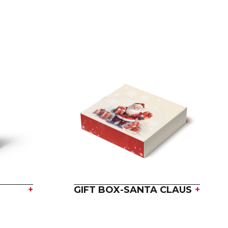
+
GIFT BOX-SANTA CLAUS
+