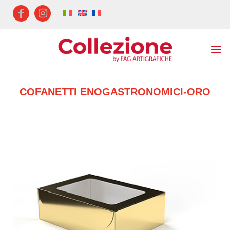
COFANETTI ENOGASTRONOMICI-ORO