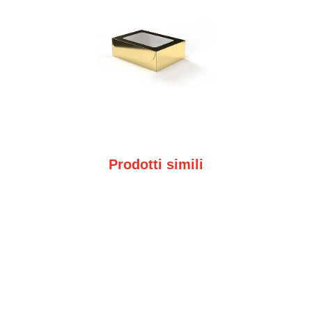
Prodotti simili