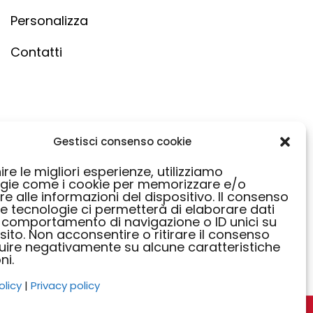
Personalizza
Contatti
Gestisci consenso cookie
ire le migliori esperienze, utilizziamo
gie come i cookie per memorizzare e/o
e alle informazioni del dispositivo. Il consenso
e tecnologie ci permetterà di elaborare dati
 comportamento di navigazione o ID unici su
sito. Non acconsentire o ritirare il consenso
luire negativamente su alcune caratteristiche
ni.
olicy
|
Privacy policy