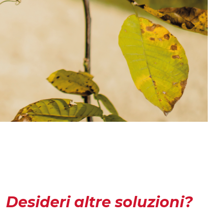
Desideri altre soluzioni?