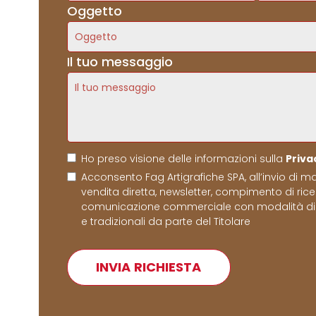
Oggetto
Il tuo messaggio
Ho preso visione delle informazioni sulla
Priva
Acconsento Fag Artigrafiche SPA, all’invio di ma
vendita diretta, newsletter, compimento di ric
comunicazione commerciale con modalità di
e tradizionali da parte del Titolare