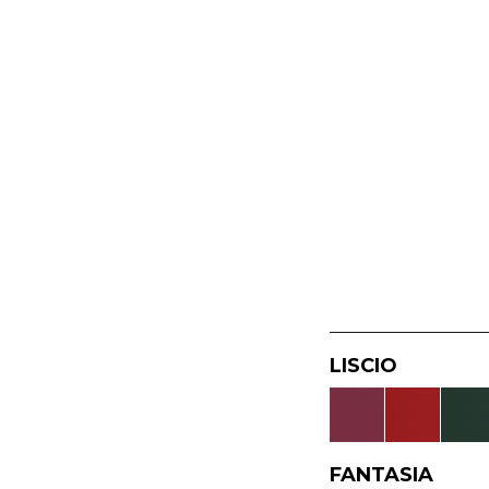
LISCIO
FANTASIA