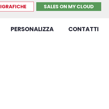
IGRAFICHE
SALES ON MY CLOUD
PERSONALIZZA
CONTATTI