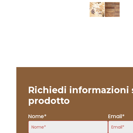
Richiedi informazioni 
prodotto
Nome*
Email*