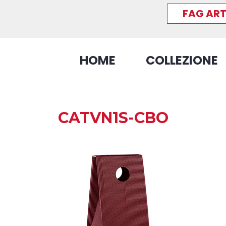
FAG ART
HOME
COLLEZIONE
CATVN1S-CBO