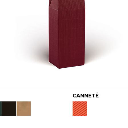
CANNETÉ