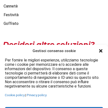
Cannetè
Festività
Goffrato
Desideri altre soluzioni?
Gestisci consenso cookie
Personalizza
Per fornire le migliori esperienze, utilizziamo tecnologie
come i cookie per memorizzare e/o accedere alle
Contatti
informazioni del dispositivo. Il consenso a queste
tecnologie ci permetterà di elaborare dati come il
comportamento di navigazione o ID unici su questo sito.
Non acconsentire o ritirare il consenso può influire
negativamente su alcune caratteristiche e funzioni.
Cookie policy
|
Privacy policy