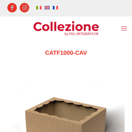
CATF1000-CAV