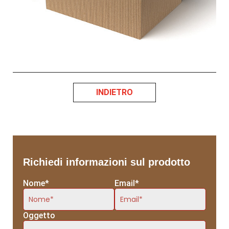
INDIETRO
Richiedi informazioni sul prodotto
Nome*
Email*
Oggetto