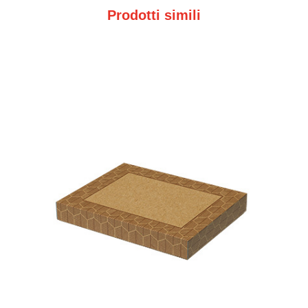
Prodotti simili