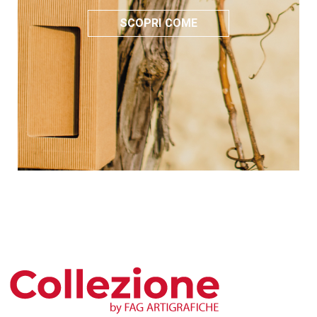
SCOPRI COME